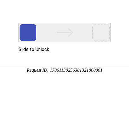
核心
驱动创新
Drives Innovation